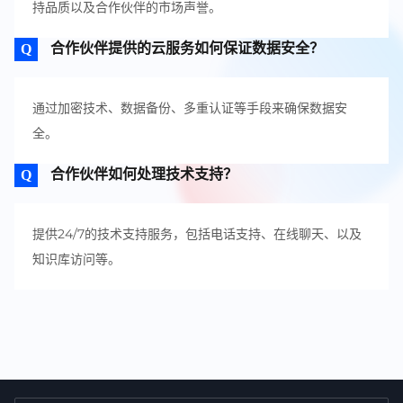
持品质以及合作伙伴的市场声誉。
合作伙伴提供的云服务如何保证数据安全？
通过加密技术、数据备份、多重认证等手段来确保数据安
全。
合作伙伴如何处理技术支持？
提供24/7的技术支持服务，包括电话支持、在线聊天、以及
知识库访问等。