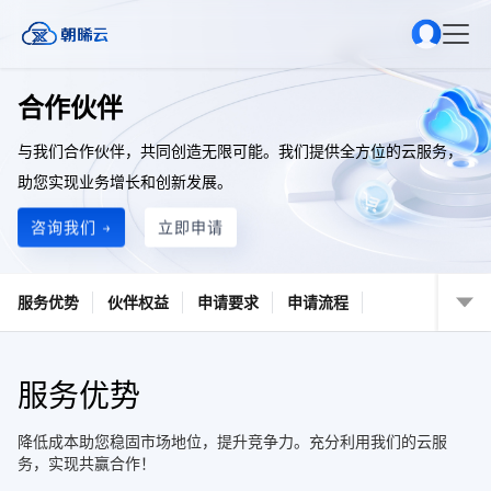
合作伙伴
与我们合作伙伴，共同创造无限可能。我们提供全方位的云服务，
助您实现业务增长和创新发展。
咨询我们 →
立即申请
服务优势
伙伴权益
申请要求
申请流程
服务优势
降低成本助您稳固市场地位，提升竞争力。充分利用我们的云服
务，实现共赢合作！