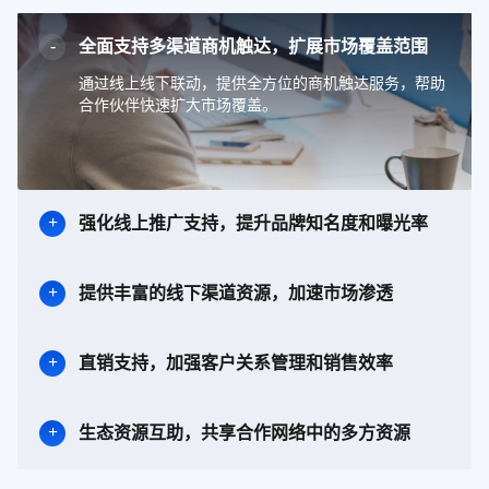
全面支持多渠道商机触达，扩展市场覆盖范围
通过线上线下联动，提供全方位的商机触达服务，帮助
合作伙伴快速扩大市场覆盖。
强化线上推广支持，提升品牌知名度和曝光率
提供丰富的线下渠道资源，加速市场渗透
直销支持，加强客户关系管理和销售效率
生态资源互助，共享合作网络中的多方资源