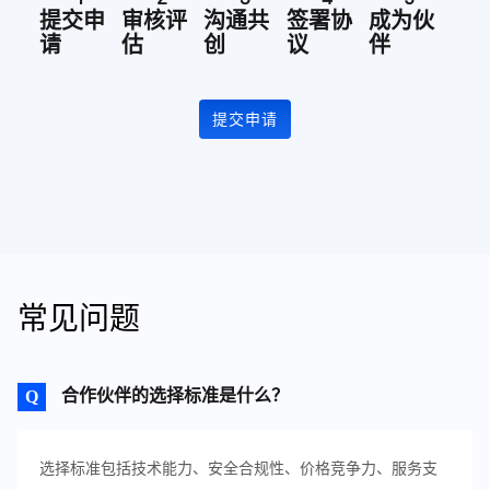
提交申
审核评
沟通共
签署协
成为伙
请
估
创
议
伴
提交申请
常见问题
合作伙伴的选择标准是什么？
选择标准包括技术能力、安全合规性、价格竞争力、服务支