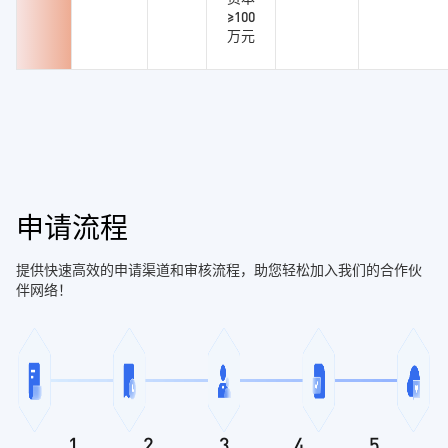
≥100
万元
申请流程
提供快速高效的申请渠道和审核流程，助您轻松加入我们的合作伙
伴网络！
1
2
3
4
5