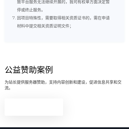
致平台服务无法继续开展的，我司有权单方面决定暂
停或终止服务。
因项目特殊性，需要取得相关资质证书的，需在申请
材料中提交相关资质证明文件；
公益赞助案例
为站长提供服务器赞助，支持内容创新和建设，促进信息共享和交
流。