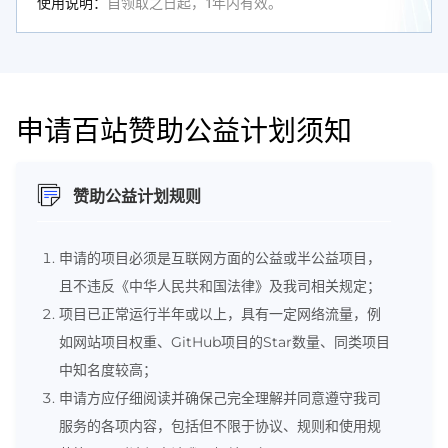
使用说明：
自领取之日起，1年内有效。
申请百站赞助公益计划须知
赞助公益计划规则
申请的项目必须是互联网方面的公益或半公益项目，
且不违反《中华人民共和国法律》及我司相关规定；
项目已正常运行半年或以上，具有一定网络流量，例
如网站项目权重、GitHub项目的Star数量、同类项目
中知名度较高；
申请方应仔细阅读并确保己完全理解并同意遵守我司
服务的各项内容，包括但不限于协议、规则和使用规