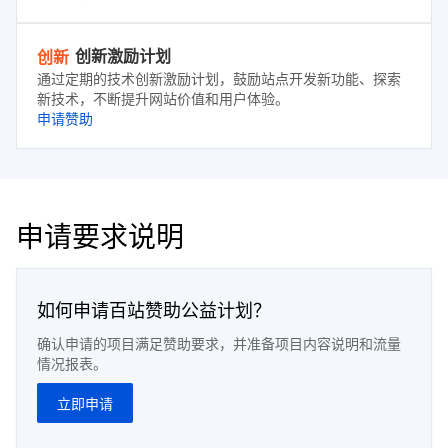
创新激励计划
创新
通过定期的技术创新激励计划，鼓励站点开发新功能、探索
新技术，不断提升网站价值和用户体验。
申请赞助
申请要求说明
如何申请百站赞助公益计划？
确认申请的项目满足赞助要求，并准备项目内容说明和流量
情况报表。
立即申请