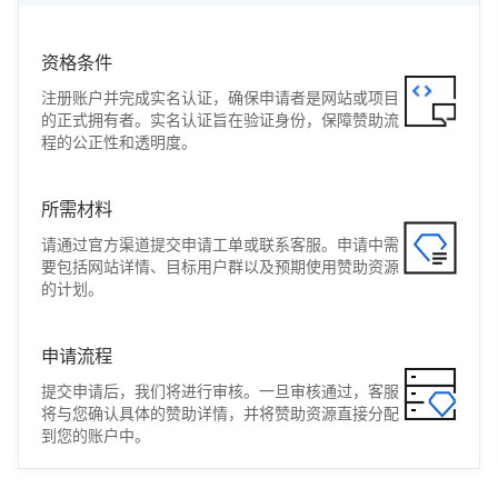
资格条件
注册账户并完成实名认证，确保申请者是网站或项目
的正式拥有者。实名认证旨在验证身份，保障赞助流
程的公正性和透明度。
所需材料
请通过官方渠道提交申请工单或联系客服。申请中需
要包括网站详情、目标用户群以及预期使用赞助资源
的计划。
申请流程
提交申请后，我们将进行审核。一旦审核通过，客服
将与您确认具体的赞助详情，并将赞助资源直接分配
到您的账户中。