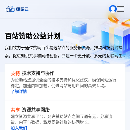
百站赞助公益计划
我们致力于通过赞助百个精选站点的服务器资源，推动科技前沿探
索，促进知识共享和网络创新，共建一个更开放、多元的互联网生
态。
技术支持与协作
支持
为赞助站点提供全面的技术支持和优化建议，确保网站运行
稳定，加速内容加载，促进网站与用户间的高效互动。
了解详情
资源共享网络
共享
建立资源共享平台，允许赞助站点之间互通有无，分享流
量、内容与数据，激发网络社群的协同增长。
加入我们