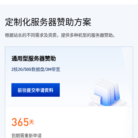
定制化服务器赞助方案
根据站长的不同需求及资质，提供多种机型的服务器赞助。
通用型服务器赞助
2核2G/50G数据盘/3M带宽
前往提交申请资料
365
天
到期需重新申请