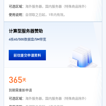
可选区域：
海外服务器，国内服务器（特殊商品除外）
使用说明：
自领取之日起，1年内有效。
计算型服务器赞助
4核4G/50G数据盘/5M带宽
前往提交申请资料
365
天
到期需重新申请
可选区域：
海外服务器，国内服务器（特殊商品除外）