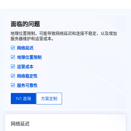
面临的问题
地理位置限制，可能导致网络延迟和连接不稳定，以及增加
服务器维护和运营成本。
网络延迟
地理位置限制
运营成本
网络稳定性
服务可靠性
1V1 咨询
方案定制
网络延迟