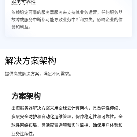
服务可靠性
依赖稳定可靠的服务器服务来支持其业务运营，任何服务器
故障或服务中断都可能导致业务中断和损失，影响企业的信
誉和利益。
解决方案架构
提供高效解决方案，满足不同需求。
方案架构
出海服务器解决方案采用全球云计算架构，具备弹性伸缩、
多层安全防护和自动化运维管理，保障稳定性和可靠性。全
球性网络布局、灵活配置选项和实时监控，确保用户体验和
业务连续性。