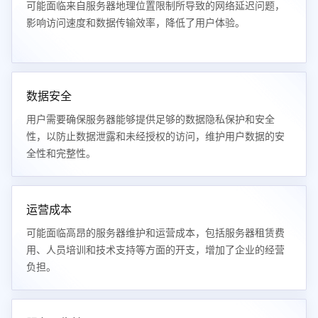
可能面临来自服务器地理位置限制所导致的网络延迟问题，
影响访问速度和数据传输效率，降低了用户体验。
数据安全
用户需要确保服务器能够提供足够的数据隐私保护和安全
性，以防止数据泄露和未经授权的访问，维护用户数据的安
全性和完整性。
运营成本
可能面临高昂的服务器维护和运营成本，包括服务器租赁费
用、人员培训和技术支持等方面的开支，增加了企业的经营
负担。