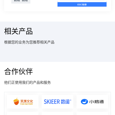
相关产品
根据您的业务为您推荐相关产品
合作伙伴
他们正使用我们的产品和服务