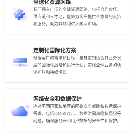
全球化资源网络
我们拥有广泛的全球资源网络，包括合作伙伴、
供应链和人才池，能够为客户提供全方位的支持
和服务，助力其顺利进入国际市场。
定制化国际化方案
根据客户的需求和目标，量身定制适合其业务发
展的国际化战略和执行计划，实现全球业务的快
速扩张和持续增长。
网络安全和数据保护
应对不同国家和地区的网络安全威胁和数据保护
需求，包括DDoS攻击、数据泄露和隐私侵犯等
问题，确保服务器和用户数据的安全性和保护。