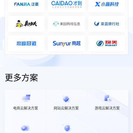
更多方案
电商云解决方案
网站云解决方案
游戏云解决方案