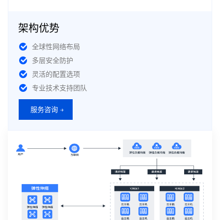
架构优势
全球性网络布局
多层安全防护
灵活的配置选项
专业技术支持团队
服务咨询 →