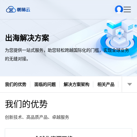
出海解决方案
为您提供一站式服务，助您轻松跨越国际化的门槛，实现全球业务
的无缝对接。
我们的优势
面临的问题
解决方案架构
相关产品
我们的优势
创新技术、高品质产品、卓越服务