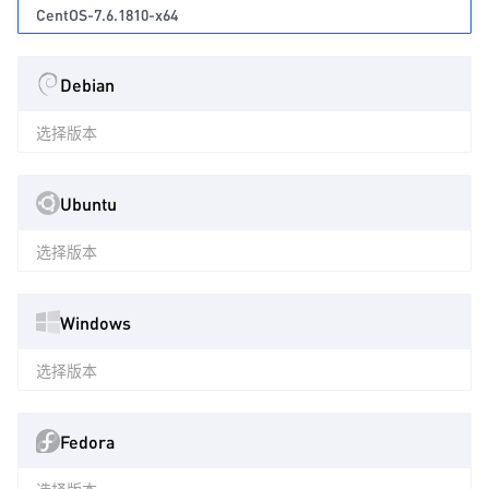
CentOS-7.6.1810-x64
Debian
选择版本
Ubuntu
选择版本
Windows
选择版本
Fedora