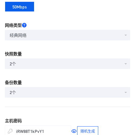
50Mbps
网络类型
经典网络
快照数量
2个
备份数量
2个
主机密码
随机生成