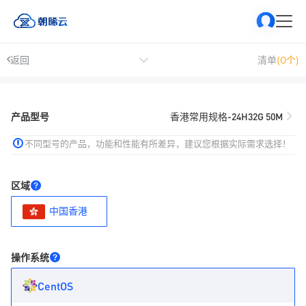
返回
清单
(0个)
产品型号
香港常用规格-24H32G 50M
不同型号的产品，功能和性能有所差异，建议您根据实际需求选择！
区域
中国香港
操作系统
CentOS